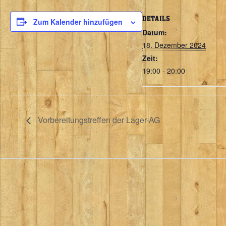
DETAILS
Zum Kalender hinzufügen
Datum:
18. Dezember 2024
Zeit:
19:00 - 20:00
Vorbereitungstreffen der Lager-AG