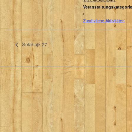
Veranstaltungskategori
:
Zusätzliche Aktivitäten
Sofahajk’27