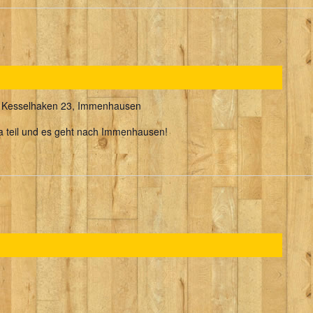
n
Kesselhaken 23, Immenhausen
 teil und es geht nach Immenhausen!